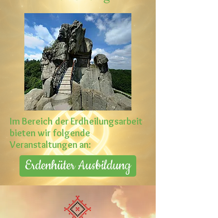
Im Bereich der Erdheilungsarbeit
bieten wir folgende
Veranstaltungen an:
Erdenhüter Ausbildung